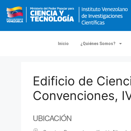
Inicio
¿Quiénes Somos?
Edificio de Cien
Convenciones, IV
UBICACIÓN