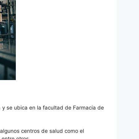
 y se ubica en la facultad de Farmacia de
 algunos centros de salud como el
 entre otros.