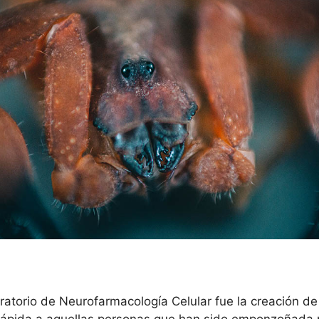
ratorio de Neurofarmacología Celular fue la creación d