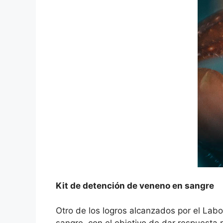
Kit de detención de veneno en sangre
Otro de los logros alcanzados por el Labo