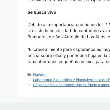
Se busca vivo
Debido a la importancia que tienen los
Ti
si existe la posibilidad de capturarlos vi
Bomberos de San Antonio de Los Altos, es
“El procedimiento para capturarlos es muy
ancha sobre ellos y poner una hoja en la 
tapa abrir unos pequeños orificios para qu
Noticias
Laboratorio Bioanalítico y Bioequivalencia del
Soplar vidrio: Una ciencia que se funde a uno