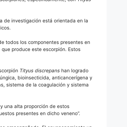
a de investigación está orientada en la
icos.
io de todos los componentes presentes en
 que produce este escorpión. Estos
escorpión
Tityus discrepans
han logrado
úngica, bioinsecticida, anticancerígena y
s, sistema de la coagulación y sistema
y una alta proporción de estos
estos presentes en dicho veneno”.