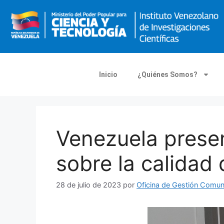
Inicio
¿Quiénes Somos?
Venezuela presen
sobre la calidad
28 de julio de 2023
por
Oficina de Gestión Comu