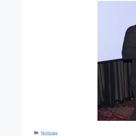
Noticias