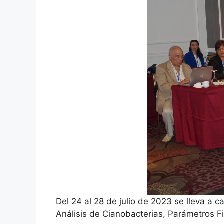
Del 24 al 28 de julio de 2023 se lleva a 
Análisis de Cianobacterias, Parámetros Fi