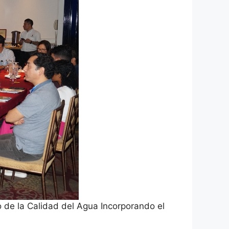
o de la Calidad del Agua Incorporando el