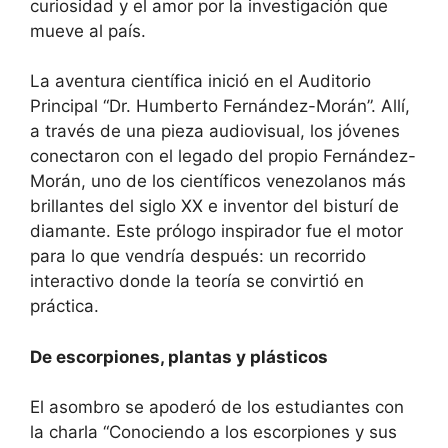
curiosidad y el amor por la investigación que
mueve al país.
​La aventura científica inició en el Auditorio
Principal “Dr. Humberto Fernández-Morán”. Allí,
a través de una pieza audiovisual, los jóvenes
conectaron con el legado del propio Fernández-
Morán, uno de los científicos venezolanos más
brillantes del siglo XX e inventor del bisturí de
diamante. Este prólogo inspirador fue el motor
para lo que vendría después: un recorrido
interactivo donde la teoría se convirtió en
práctica.
​De escorpiones, plantas y plásticos
​El asombro se apoderó de los estudiantes con
la charla “Conociendo a los escorpiones y sus