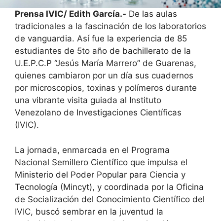
Prensa IVIC/ Edith García.-
De las aulas
tradicionales a la fascinación de los laboratorios
de vanguardia. Así fue la experiencia de 85
estudiantes de 5to año de bachillerato de la
U.E.P.C.P “Jesús María Marrero” de Guarenas,
quienes cambiaron por un día sus cuadernos
por microscopios, toxinas y polímeros durante
una vibrante visita guiada al Instituto
Venezolano de Investigaciones Científicas
(IVIC).
​La jornada, enmarcada en el Programa
Nacional Semillero Científico que impulsa el
Ministerio del Poder Popular para Ciencia y
Tecnología (Mincyt), y coordinada por la Oficina
de Socialización del Conocimiento Científico del
IVIC, buscó sembrar en la juventud la