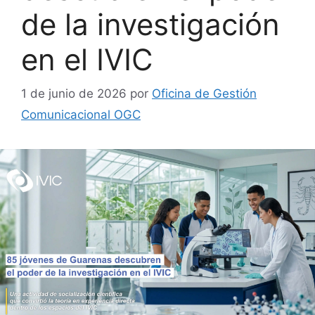
de la investigación
en el IVIC
1 de junio de 2026
por
Oficina de Gestión
Comunicacional OGC