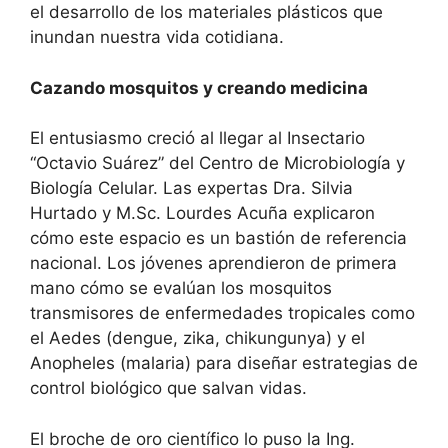
el desarrollo de los materiales plásticos que
inundan nuestra vida cotidiana.
​Cazando mosquitos y creando medicina
​El entusiasmo creció al llegar al Insectario
“Octavio Suárez” del Centro de Microbiología y
Biología Celular. Las expertas Dra. Silvia
Hurtado y M.Sc. Lourdes Acuña explicaron
cómo este espacio es un bastión de referencia
nacional. Los jóvenes aprendieron de primera
mano cómo se evalúan los mosquitos
transmisores de enfermedades tropicales como
el Aedes (dengue, zika, chikungunya) y el
Anopheles (malaria) para diseñar estrategias de
control biológico que salvan vidas.
​El broche de oro científico lo puso la Ing.