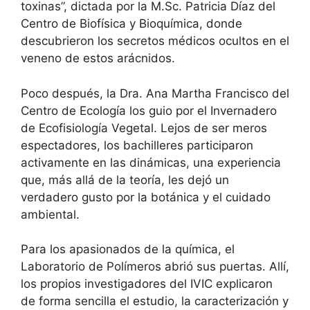
toxinas”, dictada por la M.Sc. Patricia Díaz del
Centro de Biofísica y Bioquímica, donde
descubrieron los secretos médicos ocultos en el
veneno de estos arácnidos.
​Poco después, la Dra. Ana Martha Francisco del
Centro de Ecología los guio por el Invernadero
de Ecofisiología Vegetal. Lejos de ser meros
espectadores, los bachilleres participaron
activamente en las dinámicas, una experiencia
que, más allá de la teoría, les dejó un
verdadero gusto por la botánica y el cuidado
ambiental.
​Para los apasionados de la química, el
Laboratorio de Polímeros abrió sus puertas. Allí,
los propios investigadores del IVIC explicaron
de forma sencilla el estudio, la caracterización y