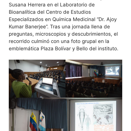
Susana Herrera en el Laboratorio de
Bioanalítica del Centro de Estudios
Especializados en Química Medicinal “Dr. Ajoy
Kumar Banerjee”. Tras una jornada llena de
preguntas, microscopios y descubrimientos, el
recorrido culminó con una foto grupal en la
emblemática Plaza Bolívar y Bello del instituto.