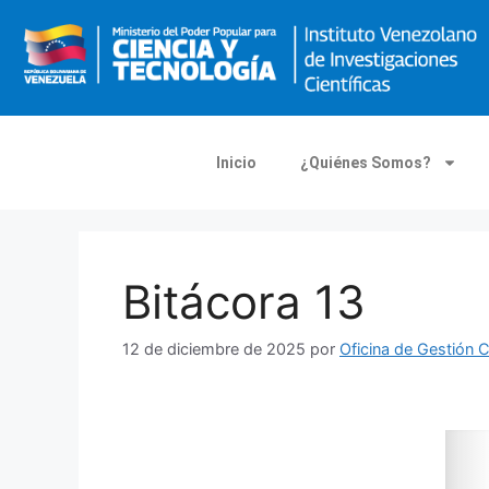
Inicio
¿Quiénes Somos?
Bitácora 13
12 de diciembre de 2025
por
Oficina de Gestión