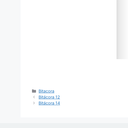
Bitacora
Bitácora 12
Bitácora 14