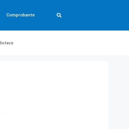
Comprobante
lioteca