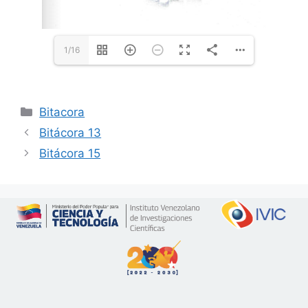
1/16
Bitacora
Bitácora 13
Bitácora 15