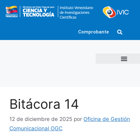
Comprobante
Bitácora 14
12 de diciembre de 2025
por
Oficina de Gestión
Comunicacional OGC