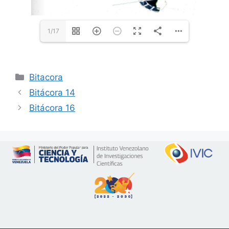
1/17
Bitacora
Bitácora 14
Bitácora 16