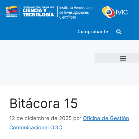
Comprobante
Bitácora 15
12 de diciembre de 2025
por
Oficina de Gestión
Comunicacional OGC