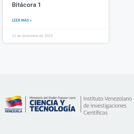
Bitácora 1
LEER MÁS »
12 de diciembre de 2025