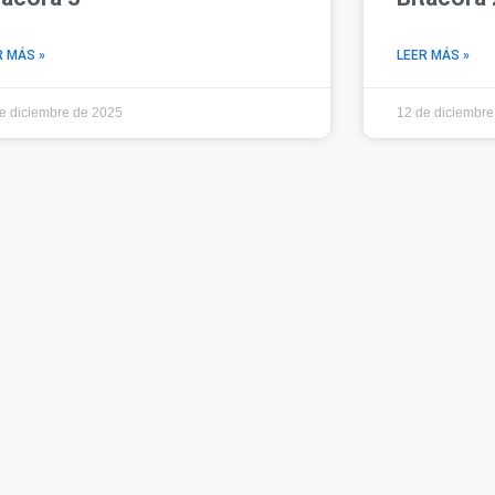
R MÁS »
LEER MÁS »
e diciembre de 2025
12 de diciembre