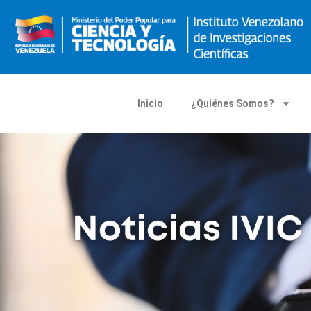
Inicio
¿Quiénes Somos?