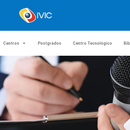
Centros
Postgrados
Centro Tecnológico
Bib