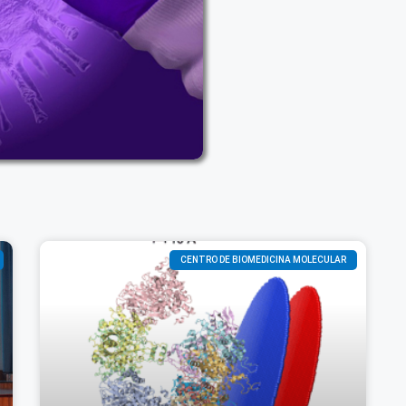
CENTRO DE BIOMEDICINA MOLECULAR