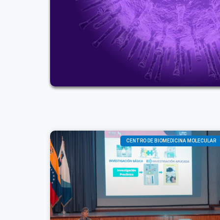
CENTRO DE BIOMEDICINA MOLECULAR