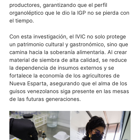
productores, garantizando que el perfil
organoléptico que le dio la IGP no se pierda con
el tiempo.
Con esta investigación, el IVIC no solo protege
un patrimonio cultural y gastronómico, sino que
camina hacia la soberanía alimentaria. Al crear
material de siembra de alta calidad, se reduce
la dependencia de insumos externos y se
fortalece la economía de los agricultores de
Nueva Esparta, asegurando que el alma de los
guisos venezolanos siga presente en las mesas
de las futuras generaciones.