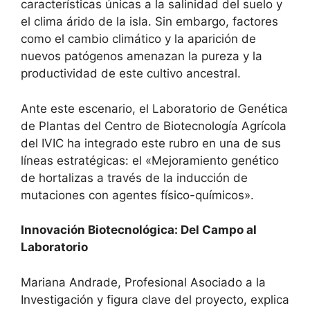
características únicas a la salinidad del suelo y
el clima árido de la isla. Sin embargo, factores
como el cambio climático y la aparición de
nuevos patógenos amenazan la pureza y la
productividad de este cultivo ancestral.
Ante este escenario, el Laboratorio de Genética
de Plantas del Centro de Biotecnología Agrícola
del IVIC ha integrado este rubro en una de sus
líneas estratégicas: el «Mejoramiento genético
de hortalizas a través de la inducción de
mutaciones con agentes físico-químicos».
Innovación Biotecnológica: Del Campo al
Laboratorio
Mariana Andrade, Profesional Asociado a la
Investigación y figura clave del proyecto, explica