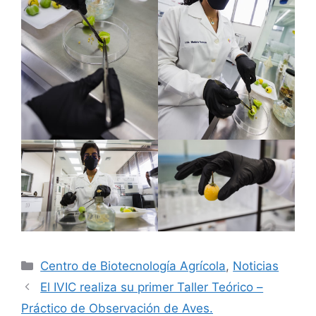
Centro de Biotecnología Agrícola
,
Noticias
El IVIC realiza su primer Taller Teórico –
Práctico de Observación de Aves.