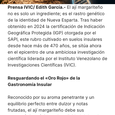
Prensa IVIC/ Edith García.-
El ají margariteño
no es solo un ingrediente; es el rastro genético
de la identidad de Nueva Esparta. Tras haber
obtenido en 2024 la certificación de Indicación
Geográfica Protegida (IGP) otorgada por el
SAPI, este rubro cultivado en suelos insulares
desde hace más de 470 años, se sitúa ahora
en el epicentro de una ambiciosa investigación
científica liderada por el Instituto Venezolano de
Investigaciones Científicas (IVIC).
Resguardando el «Oro Rojo» de la
Gastronomía Insular
Reconocido por su aroma penetrante y un
equilibrio perfecto entre dulzor y notas
frutadas, el ají margariteño debe sus