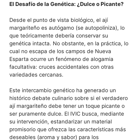
El Desafío de la Genética: ¿Dulce o Picante?
Desde el punto de vista biológico, el ají
margariteño es autógamo (se autopoliniza), lo
que teóricamente debería conservar su
genética intacta. No obstante, en la práctica, lo
cual no escapa de los campos de Nueva
Esparta ocurre un fenómeno de alogamia
facultativa: cruces accidentales con otras
variedades cercanas.
Este intercambio genético ha generado un
histórico debate culinario sobre si el verdadero
ají margariteño debe tener un toque picante o
ser puramente dulce. El IVIC busca, mediante
su intervención, estandarizar un material
promisorio que ofrezca las características más
deseables (aroma y sabor) para los