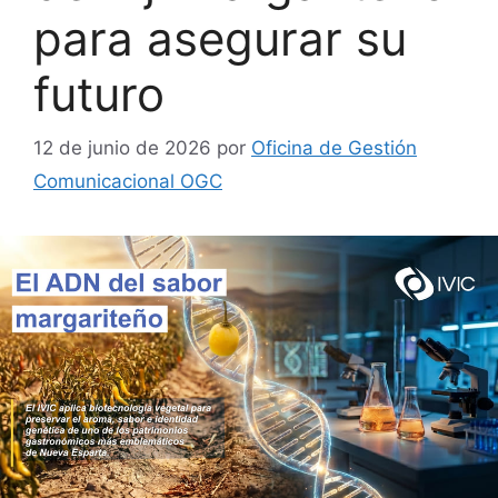
para asegurar su
futuro
12 de junio de 2026
por
Oficina de Gestión
Comunicacional OGC