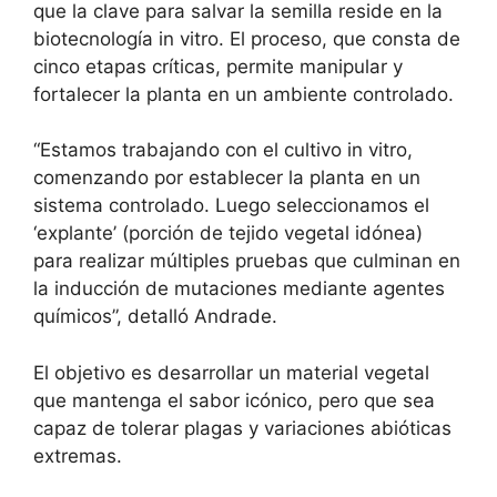
que la clave para salvar la semilla reside en la
biotecnología in vitro. El proceso, que consta de
cinco etapas críticas, permite manipular y
fortalecer la planta en un ambiente controlado.
“Estamos trabajando con el cultivo in vitro,
comenzando por establecer la planta en un
sistema controlado. Luego seleccionamos el
‘explante’ (porción de tejido vegetal idónea)
para realizar múltiples pruebas que culminan en
la inducción de mutaciones mediante agentes
químicos”, detalló Andrade.
El objetivo es desarrollar un material vegetal
que mantenga el sabor icónico, pero que sea
capaz de tolerar plagas y variaciones abióticas
extremas.