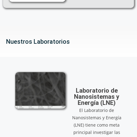
Nuestros Laboratorios
Laboratorio de
Nanosistemas y
Energía (LNE)
El Laboratorio de
Nanosistemas y Energía
(LNE) tiene como meta
principal investigar las