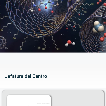
Jefatura del Centro