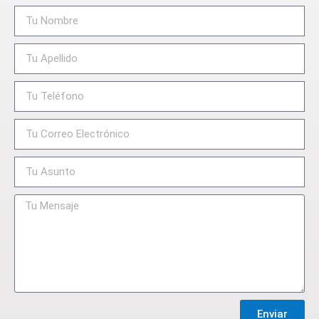
Enviar