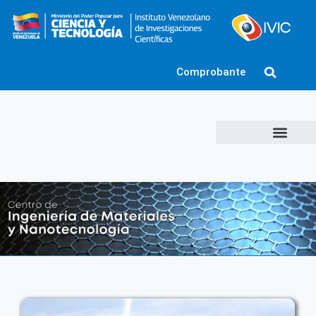
Comprobante