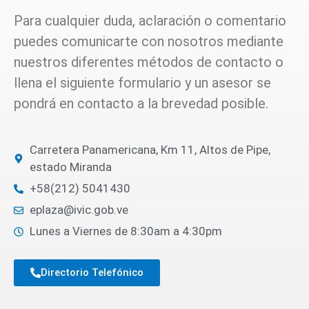
Para cualquier duda, aclaración o comentario
puedes comunicarte con nosotros mediante
nuestros diferentes métodos de contacto o
llena el siguiente formulario y un asesor se
pondrá en contacto a la brevedad posible.
Carretera Panamericana, Km 11, Altos de Pipe,
estado Miranda
+58(212) 5041430
eplaza@ivic.gob.ve
Lunes a Viernes de 8:30am a 4:30pm
Directorio Telefónico