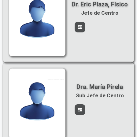
Dr. Eric Plaza, Físico
Jefe de Centro
Dra. María Pirela
Sub Jefe de Centro