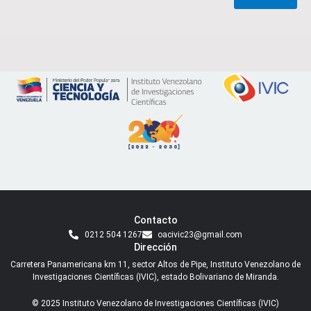
Contacto
0212 504 1267
oacivic23@gmail.com
Dirección
Carretera Panamericana km 11, sector Altos de Pipe, Instituto Venezolano de
Investigaciones Científicas (IVIC), estado Bolivariano de Miranda.
© 2025 Instituto Venezolano de Investigaciones Científicas (IVIC)