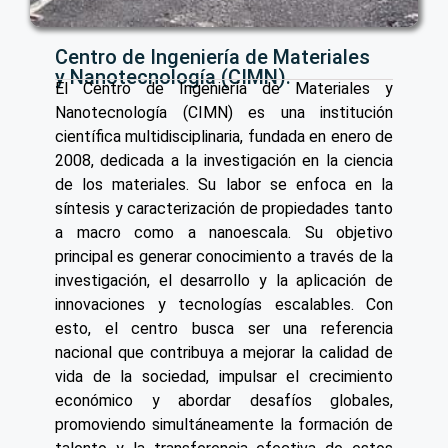
Centro de Ingeniería de Materiales
y Nanotecnología (CIMN).
El Centro de Ingeniería de Materiales y
Nanotecnología (CIMN) es una institución
científica multidisciplinaria, fundada en enero de
2008, dedicada a la investigación en la ciencia
de los materiales. Su labor se enfoca en la
síntesis y caracterización de propiedades tanto
a macro como a nanoescala. Su objetivo
principal es generar conocimiento a través de la
investigación, el desarrollo y la aplicación de
innovaciones y tecnologías escalables. Con
esto, el centro busca ser una referencia
nacional que contribuya a mejorar la calidad de
vida de la sociedad, impulsar el crecimiento
económico y abordar desafíos globales,
promoviendo simultáneamente la formación de