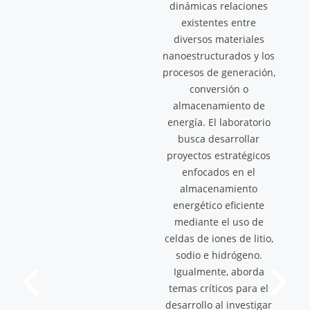
dinámicas relaciones
existentes entre
diversos materiales
nanoestructurados y los
procesos de generación,
conversión o
almacenamiento de
energía. El laboratorio
busca desarrollar
proyectos estratégicos
enfocados en el
almacenamiento
energético eficiente
mediante el uso de
celdas de iones de litio,
sodio e hidrógeno.
Igualmente, aborda
temas críticos para el
desarrollo al investigar