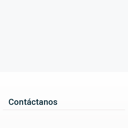
Contáctanos