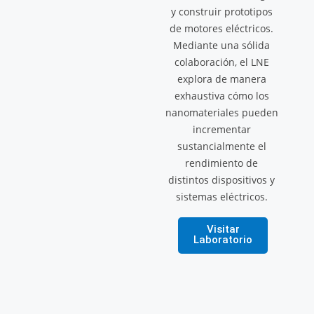
y construir prototipos
de motores eléctricos.
Mediante una sólida
colaboración, el LNE
explora de manera
exhaustiva cómo los
nanomateriales pueden
incrementar
sustancialmente el
rendimiento de
distintos dispositivos y
sistemas eléctricos.
Visitar
Laboratorio