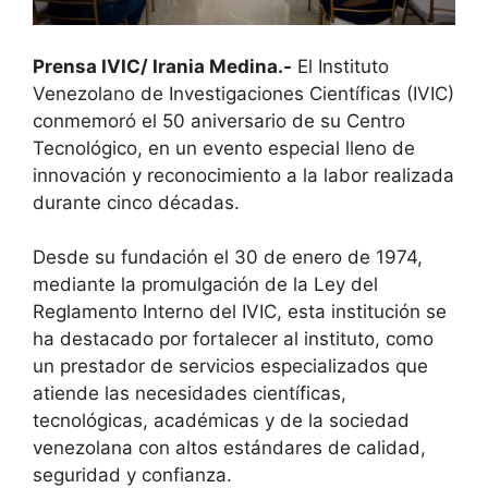
Prensa IVIC/ Irania Medina.-
El Instituto
Venezolano de Investigaciones Científicas (IVIC)
conmemoró el 50 aniversario de su Centro
Tecnológico, en un evento especial lleno de
innovación y reconocimiento a la labor realizada
durante cinco décadas.
Desde su fundación el 30 de enero de 1974,
mediante la promulgación de la Ley del
Reglamento Interno del IVIC, esta institución se
ha destacado por fortalecer al instituto, como
un prestador de servicios especializados que
atiende las necesidades científicas,
tecnológicas, académicas y de la sociedad
venezolana con altos estándares de calidad,
seguridad y confianza.