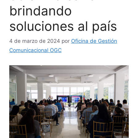
brindando
soluciones al país
4 de marzo de 2024
por
Oficina de Gestión
Comunicacional OGC