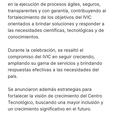
en la ejecución de procesos ágiles, seguros,
transparentes y con garantía, contribuyendo al
fortalecimiento de los objetivos del IVIC
orientados a brindar soluciones y responder a
las necesidades científicas, tecnológicas y de
conocimientos.
Durante la celebración, se resaltó el
compromiso del IVIC en seguir creciendo,
ampliando su gama de servicios y brindando
respuestas efectivas a las necesidades del
país.
Se anunciaron además estrategias para
fortalecer la visión de crecimiento del Centro
Tecnológico, buscando una mayor inclusión y
un crecimiento significativo en el futuro.