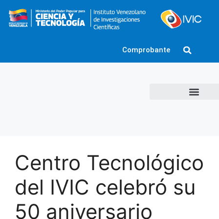
Comprobante
Centro Tecnológico
del IVIC celebró su
50 aniversario