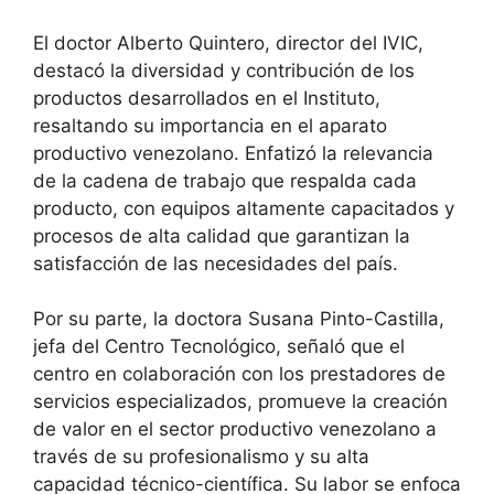
El doctor Alberto Quintero, director del IVIC,
destacó la diversidad y contribución de los
productos desarrollados en el Instituto,
resaltando su importancia en el aparato
productivo venezolano. Enfatizó la relevancia
de la cadena de trabajo que respalda cada
producto, con equipos altamente capacitados y
procesos de alta calidad que garantizan la
satisfacción de las necesidades del país.
Por su parte, la doctora Susana Pinto-Castilla,
jefa del Centro Tecnológico, señaló que el
centro en colaboración con los prestadores de
servicios especializados, promueve la creación
de valor en el sector productivo venezolano a
través de su profesionalismo y su alta
capacidad técnico-científica. Su labor se enfoca