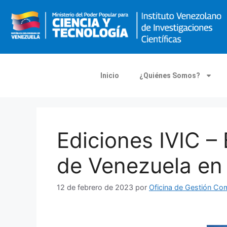
Inicio
¿Quiénes Somos?
Ediciones IVIC –
de Venezuela en 
12 de febrero de 2023
por
Oficina de Gestión Co