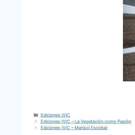
Ediciones IVIC
Ediciones IVIC – La Vegetación como Pasión
Ediciones IVIC – Marisol Escobar