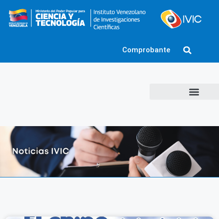
Comprobante