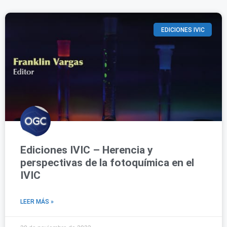
EDICIONES IVIC
Ediciones IVIC – Herencia y
perspectivas de la fotoquímica en el
IVIC
LEER MÁS »