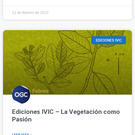
12 de febrero de 2023
EDICIONES IVIC
Ediciones IVIC – La Vegetación como
Pasión