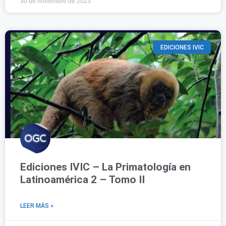
30 de noviembre de 2023
EDICIONES IVIC
Ediciones IVIC – La Primatología en
Latinoamérica 2 – Tomo II
LEER MÁS »