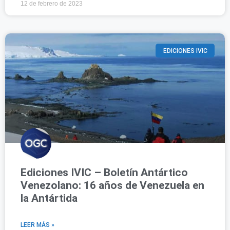
12 de febrero de 2023
EDICIONES IVIC
Ediciones IVIC – Boletín Antártico
Venezolano: 16 años de Venezuela en
la Antártida
LEER MÁS »