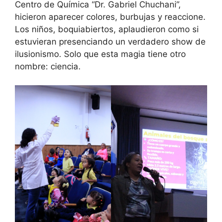
Centro de Química “Dr. Gabriel Chuchani”,
hicieron aparecer colores, burbujas y reaccione.
Los niños, boquiabiertos, aplaudieron como si
estuvieran presenciando un verdadero show de
ilusionismo. Solo que esta magia tiene otro
nombre: ciencia.