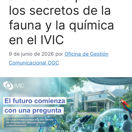
los secretos de la
fauna y la química
en el IVIC
9 de junio de 2026
por
Oficina de Gestión
Comunicacional OGC