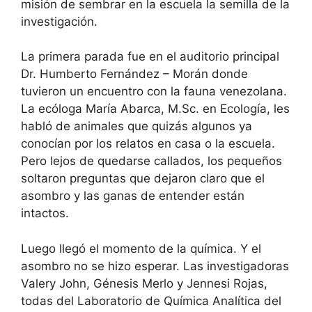
misión de sembrar en la escuela la semilla de la
investigación.
La primera parada fue en el auditorio principal
Dr. Humberto Fernández – Morán donde
tuvieron un encuentro con la fauna venezolana.
La ecóloga María Abarca, M.Sc. en Ecología, les
habló de animales que quizás algunos ya
conocían por los relatos en casa o la escuela.
Pero lejos de quedarse callados, los pequeños
soltaron preguntas que dejaron claro que el
asombro y las ganas de entender están
intactos.
Luego llegó el momento de la química. Y el
asombro no se hizo esperar. Las investigadoras
Valery John, Génesis Merlo y Jennesi Rojas,
todas del Laboratorio de Química Analítica del