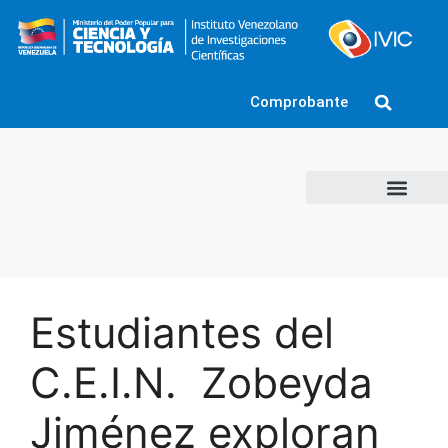
Comprobante
Estudiantes del
C.E.I.N. Zobeyda
Jiménez exploran