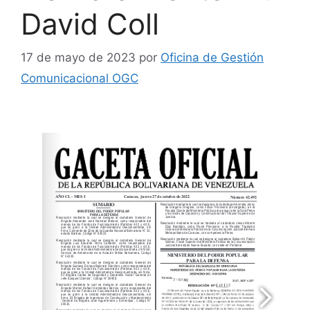
David Coll
17 de mayo de 2023
por
Oficina de Gestión
Comunicacional OGC