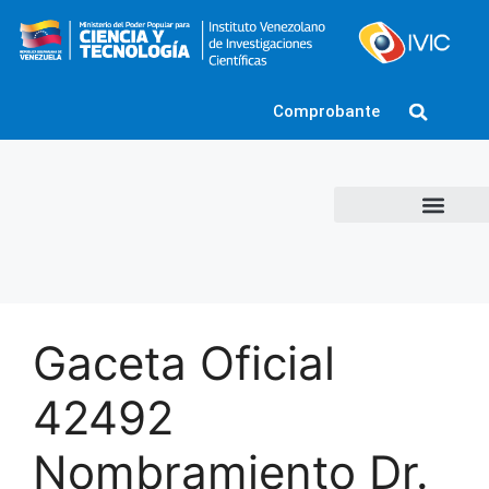
Comprobante
Gaceta Oficial
42492
Nombramiento Dr.