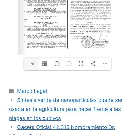
1/8
Marco Legal
Síntesis verde de nanopartículas puede ser
usada en la agricultura para hacer frente a las
plagas en los cultivos
Gaceta Oficial 42.315 Nombramiento Dr.