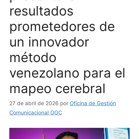
resultados
prometedores de
un innovador
método
venezolano para el
mapeo cerebral
27 de abril de 2026
por
Oficina de Gestión
Comunicacional OGC