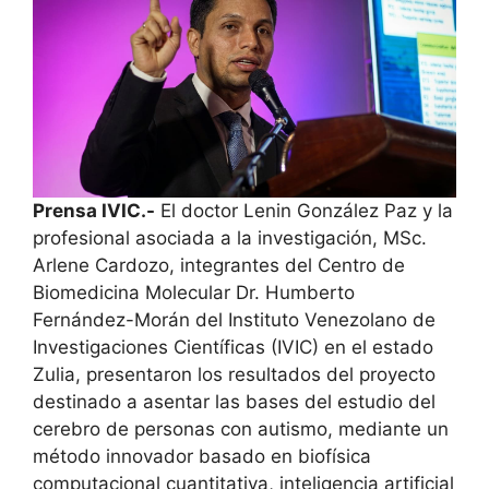
Prensa IVIC.-
El doctor Lenin González Paz y la
profesional asociada a la investigación, MSc.
Arlene Cardozo, integrantes del Centro de
Biomedicina Molecular Dr. Humberto
Fernández-Morán del Instituto Venezolano de
Investigaciones Científicas (IVIC) en el estado
Zulia, presentaron los resultados del proyecto
destinado a asentar las bases del estudio del
cerebro de personas con autismo, mediante un
método innovador basado en biofísica
computacional cuantitativa, inteligencia artificial