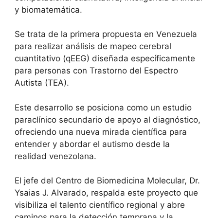
y biomatemática.
Se trata de la primera propuesta en Venezuela
para realizar análisis de mapeo cerebral
cuantitativo (qEEG) diseñada específicamente
para personas con Trastorno del Espectro
Autista (TEA).
Este desarrollo se posiciona como un estudio
paraclínico secundario de apoyo al diagnóstico,
ofreciendo una nueva mirada científica para
entender y abordar el autismo desde la
realidad venezolana.
El jefe del Centro de Biomedicina Molecular, Dr.
Ysaias J. Alvarado, respalda este proyecto que
visibiliza el talento científico regional y abre
caminos para la detección temprana y la