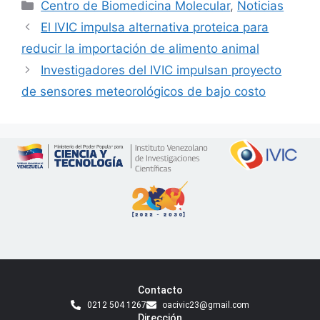
Centro de Biomedicina Molecular
,
Noticias
El IVIC impulsa alternativa proteica para
reducir la importación de alimento animal
Investigadores del IVIC impulsan proyecto
de sensores meteorológicos de bajo costo
Contacto
0212 504 1267
oacivic23@gmail.com
Dirección