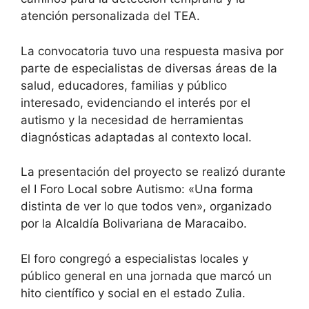
atención personalizada del TEA.
La convocatoria tuvo una respuesta masiva por
parte de especialistas de diversas áreas de la
salud, educadores, familias y público
interesado, evidenciando el interés por el
autismo y la necesidad de herramientas
diagnósticas adaptadas al contexto local.
La presentación del proyecto se realizó durante
el I Foro Local sobre Autismo: «Una forma
distinta de ver lo que todos ven», organizado
por la Alcaldía Bolivariana de Maracaibo.
El foro congregó a especialistas locales y
público general en una jornada que marcó un
hito científico y social en el estado Zulia.