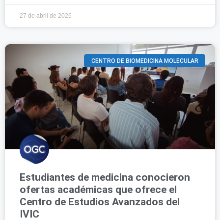
27 de abril de 2026
CENTRO DE BIOMEDICINA MOLECULAR
Estudiantes de medicina conocieron
ofertas académicas que ofrece el
Centro de Estudios Avanzados del
IVIC