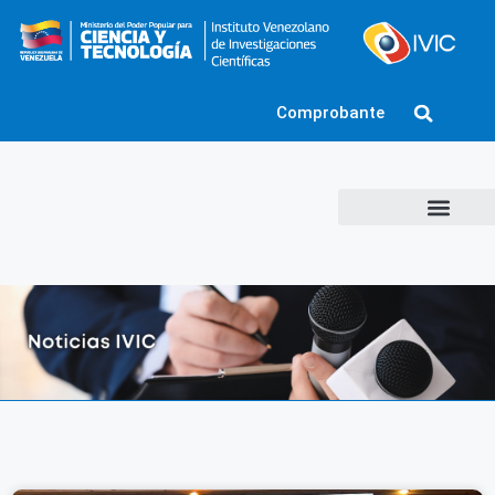
Comprobante