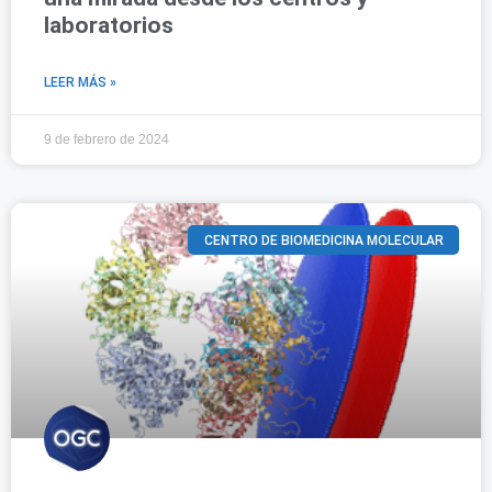
laboratorios
LEER MÁS »
9 de febrero de 2024
CENTRO DE BIOMEDICINA MOLECULAR