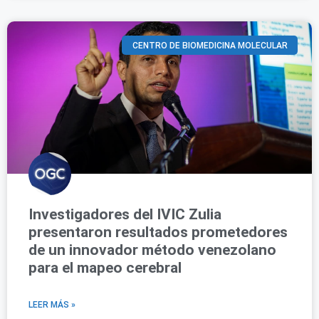
CENTRO DE BIOMEDICINA MOLECULAR
Investigadores del IVIC Zulia
presentaron resultados prometedores
de un innovador método venezolano
para el mapeo cerebral
LEER MÁS »