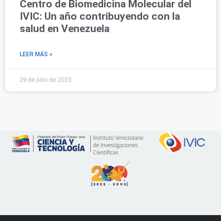
Centro de Biomedicina Molecular del
IVIC: Un año contribuyendo con la
salud en Venezuela
LEER MÁS »
29 de julio de 2023