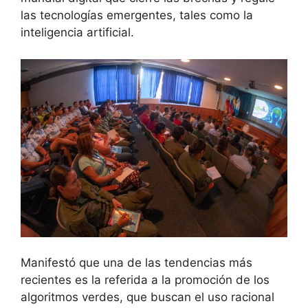
las tecnologías emergentes, tales como la
inteligencia artificial.
Manifestó que una de las tendencias más
recientes es la referida a la promoción de los
algoritmos verdes, que buscan el uso racional