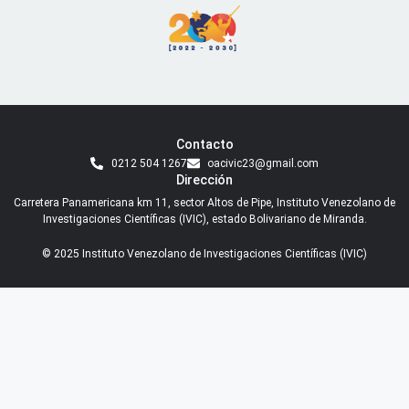
Contacto
0212 504 1267
oacivic23@gmail.com
Dirección
Carretera Panamericana km 11, sector Altos de Pipe, Instituto Venezolano de
Investigaciones Científicas (IVIC), estado Bolivariano de Miranda.
© 2025 Instituto Venezolano de Investigaciones Científicas (IVIC)