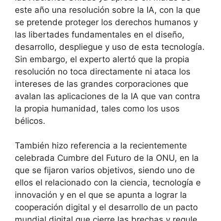
este año una resolución sobre la IA, con la que
se pretende proteger los derechos humanos y
las libertades fundamentales en el diseño,
desarrollo, despliegue y uso de esta tecnología.
Sin embargo, el experto alertó que la propia
resolución no toca directamente ni ataca los
intereses de las grandes corporaciones que
avalan las aplicaciones de la IA que van contra
la propia humanidad, tales como los usos
bélicos.
También hizo referencia a la recientemente
celebrada Cumbre del Futuro de la ONU, en la
que se fijaron varios objetivos, siendo uno de
ellos el relacionado con la ciencia, tecnología e
innovación y en el que se apunta a lograr la
cooperación digital y el desarrollo de un pacto
mundial digital que cierre las brechas y regule