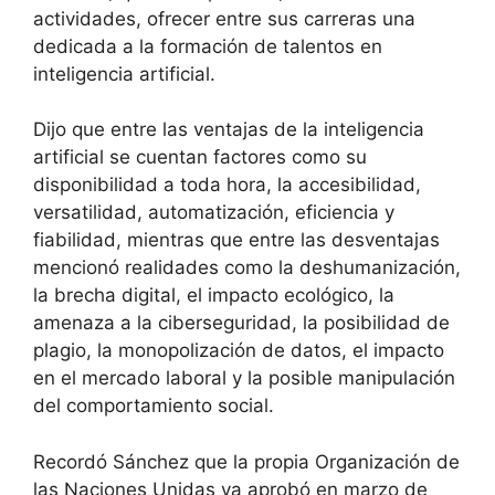
actividades, ofrecer entre sus carreras una
dedicada a la formación de talentos en
inteligencia artificial.
Dijo que entre las ventajas de la inteligencia
artificial se cuentan factores como su
disponibilidad a toda hora, la accesibilidad,
versatilidad, automatización, eficiencia y
fiabilidad, mientras que entre las desventajas
mencionó realidades como la deshumanización,
la brecha digital, el impacto ecológico, la
amenaza a la ciberseguridad, la posibilidad de
plagio, la monopolización de datos, el impacto
en el mercado laboral y la posible manipulación
del comportamiento social.
Recordó Sánchez que la propia Organización de
las Naciones Unidas ya aprobó en marzo de