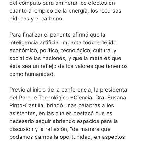
del cómputo para aminorar los efectos en
cuanto al empleo de la energía, los recursos
hídricos y el carbono.
Para finalizar el ponente afirmó que la
inteligencia artificial impacta todo el tejido
económico, político, tecnológico, cultural y
social de las naciones, y que la meta es que
ésta sea un reflejo de los valores que tenemos
como humanidad.
Previo al inicio de la conferencia, la presidenta
del Parque Tecnológico +Ciencia, Dra. Susana
Pinto-Castilla, brindó unas palabras a los
asistentes, en las cuales destacó que es
necesario seguir abriendo espacios para la
discusión y la reflexión, “de manera que
podamos darnos la oportunidad, en aspectos