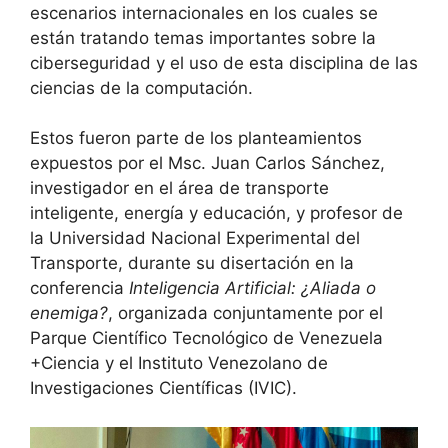
escenarios internacionales en los cuales se
están tratando temas importantes sobre la
ciberseguridad y el uso de esta disciplina de las
ciencias de la computación.
Estos fueron parte de los planteamientos
expuestos por el Msc. Juan Carlos Sánchez,
investigador en el área de transporte
inteligente, energía y educación, y profesor de
la Universidad Nacional Experimental del
Transporte, durante su disertación en la
conferencia
Inteligencia Artificial: ¿Aliada o
enemiga?
, organizada conjuntamente por el
Parque Científico Tecnológico de Venezuela
+Ciencia y el Instituto Venezolano de
Investigaciones Científicas (IVIC).