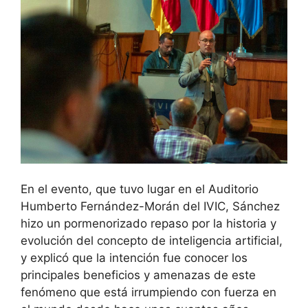
En el evento, que tuvo lugar en el Auditorio
Humberto Fernández-Morán del IVIC, Sánchez
hizo un pormenorizado repaso por la historia y
evolución del concepto de inteligencia artificial,
y explicó que la intención fue conocer los
principales beneficios y amenazas de este
fenómeno que está irrumpiendo con fuerza en