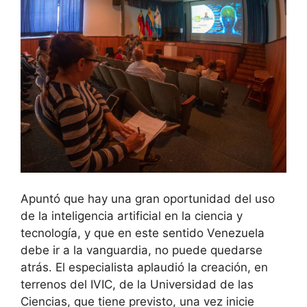
Apuntó que hay una gran oportunidad del uso
de la inteligencia artificial en la ciencia y
tecnología, y que en este sentido Venezuela
debe ir a la vanguardia, no puede quedarse
atrás. El especialista aplaudió la creación, en
terrenos del IVIC, de la Universidad de las
Ciencias, que tiene previsto, una vez inicie