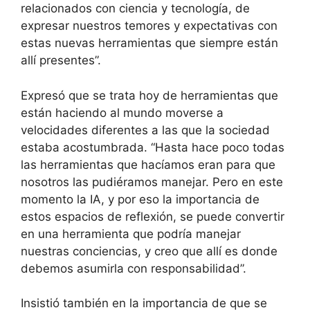
relacionados con ciencia y tecnología, de
expresar nuestros temores y expectativas con
estas nuevas herramientas que siempre están
allí presentes”.
Expresó que se trata hoy de herramientas que
están haciendo al mundo moverse a
velocidades diferentes a las que la sociedad
estaba acostumbrada. “Hasta hace poco todas
las herramientas que hacíamos eran para que
nosotros las pudiéramos manejar. Pero en este
momento la IA, y por eso la importancia de
estos espacios de reflexión, se puede convertir
en una herramienta que podría manejar
nuestras conciencias, y creo que allí es donde
debemos asumirla con responsabilidad”.
Insistió también en la importancia de que se