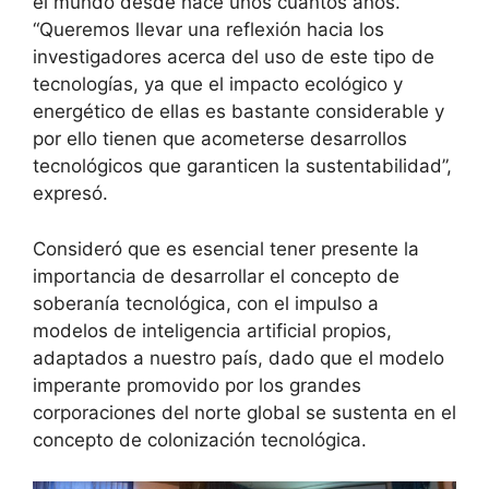
el mundo desde hace unos cuantos años.
“Queremos llevar una reflexión hacia los
investigadores acerca del uso de este tipo de
tecnologías, ya que el impacto ecológico y
energético de ellas es bastante considerable y
por ello tienen que acometerse desarrollos
tecnológicos que garanticen la sustentabilidad”,
expresó.
Consideró que es esencial tener presente la
importancia de desarrollar el concepto de
soberanía tecnológica, con el impulso a
modelos de inteligencia artificial propios,
adaptados a nuestro país, dado que el modelo
imperante promovido por los grandes
corporaciones del norte global se sustenta en el
concepto de colonización tecnológica.