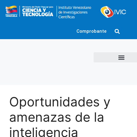
Comprobante
Oportunidades y
amenazas de la
inteligencia