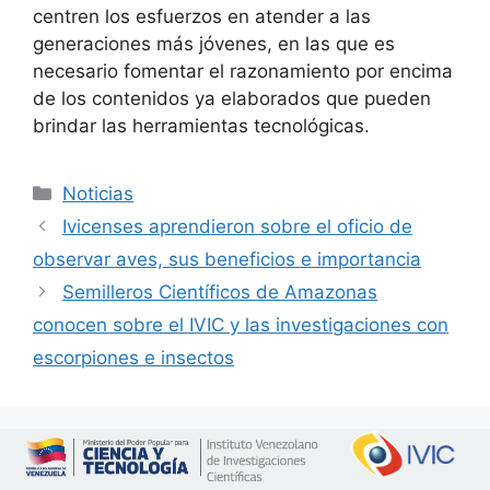
centren los esfuerzos en atender a las
generaciones más jóvenes, en las que es
necesario fomentar el razonamiento por encima
de los contenidos ya elaborados que pueden
brindar las herramientas tecnológicas.
Noticias
Ivicenses aprendieron sobre el oficio de
observar aves, sus beneficios e importancia
Semilleros Científicos de Amazonas
conocen sobre el IVIC y las investigaciones con
escorpiones e insectos