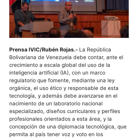
Prensa IVIC/Rubén Rojas.-
La República
Bolivariana de Venezuela debe contar, ante el
crecimiento a escala global del uso de la
inteligencia artificial (IA), con un marco
regulatorio que fomente, mediante una ley
orgánica, el uso ético y responsable de esta
tecnología, y además debe avanzarse en el
nacimiento de un laboratorio nacional
especializado, diseños curriculares y perfiles
profesionales orientados a esta área, y la
concepción de una diplomacia tecnológica, que
permita al país tener voz y voto en los