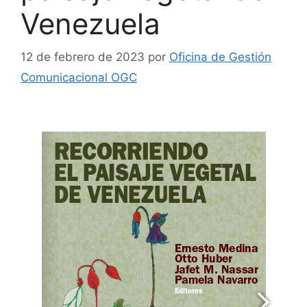
Venezuela
12 de febrero de 2023
por
Oficina de Gestión
Comunicacional OGC