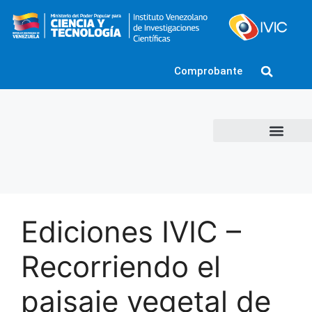
Comprobante
Ediciones IVIC –
Recorriendo el
paisaje vegetal de