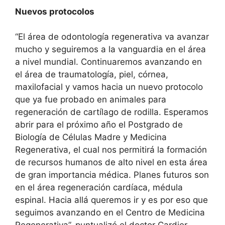
Nuevos protocolos
“El área de odontología regenerativa va avanzar
mucho y seguiremos a la vanguardia en el área
a nivel mundial. Continuaremos avanzando en
el área de traumatología, piel, córnea,
maxilofacial y vamos hacia un nuevo protocolo
que ya fue probado en animales para
regeneración de cartílago de rodilla. Esperamos
abrir para el próximo año el Postgrado de
Biología de Células Madre y Medicina
Regenerativa, el cual nos permitirá la formación
de recursos humanos de alto nivel en esta área
de gran importancia médica. Planes futuros son
en el área regeneración cardíaca, médula
espinal. Hacia allá queremos ir y es por eso que
seguimos avanzando en el Centro de Medicina