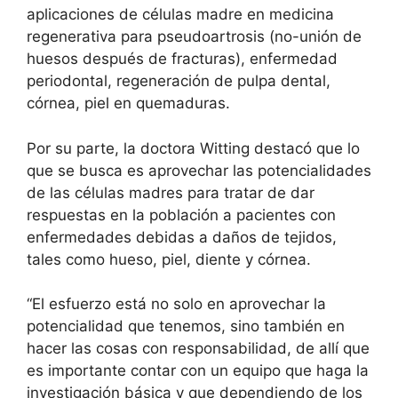
aplicaciones de células madre en medicina
regenerativa para pseudoartrosis (no-unión de
huesos después de fracturas), enfermedad
periodontal, regeneración de pulpa dental,
córnea, piel en quemaduras.
Por su parte, la doctora Witting destacó que lo
que se busca es aprovechar las potencialidades
de las células madres para tratar de dar
respuestas en la población a pacientes con
enfermedades debidas a daños de tejidos,
tales como hueso, piel, diente y córnea.
“El esfuerzo está no solo en aprovechar la
potencialidad que tenemos, sino también en
hacer las cosas con responsabilidad, de allí que
es importante contar con un equipo que haga la
investigación básica y que dependiendo de los