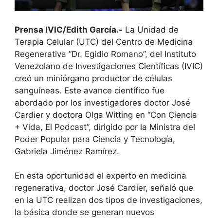
Prensa IVIC/Edith García.-
La Unidad de
Terapia Celular (UTC) del Centro de Medicina
Regenerativa “Dr. Egidio Romano”, del Instituto
Venezolano de Investigaciones Científicas (IVIC)
creó un miniórgano productor de células
sanguíneas. Este avance científico fue
abordado por los investigadores doctor José
Cardier y doctora Olga Witting en “Con Ciencia
+ Vida, El Podcast”, dirigido por la Ministra del
Poder Popular para Ciencia y Tecnología,
Gabriela Jiménez Ramírez.
En esta oportunidad el experto en medicina
regenerativa, doctor José Cardier, señaló que
en la UTC realizan dos tipos de investigaciones,
la básica donde se generan nuevos