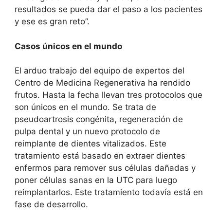
resultados se pueda dar el paso a los pacientes
y ese es gran reto”.
Casos únicos en el mundo
El arduo trabajo del equipo de expertos del
Centro de Medicina Regenerativa ha rendido
frutos. Hasta la fecha llevan tres protocolos que
son únicos en el mundo. Se trata de
pseudoartrosis congénita, regeneración de
pulpa dental y un nuevo protocolo de
reimplante de dientes vitalizados. Este
tratamiento está basado en extraer dientes
enfermos para remover sus células dañadas y
poner células sanas en la UTC para luego
reimplantarlos. Este tratamiento todavía está en
fase de desarrollo.