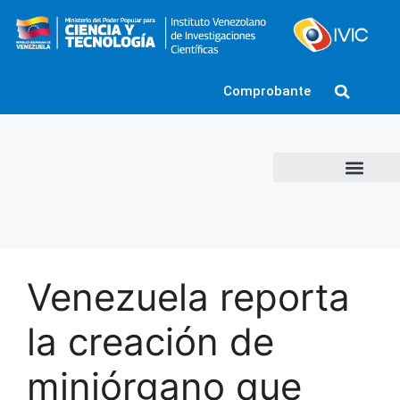
Comprobante
Venezuela reporta
la creación de
miniórgano que