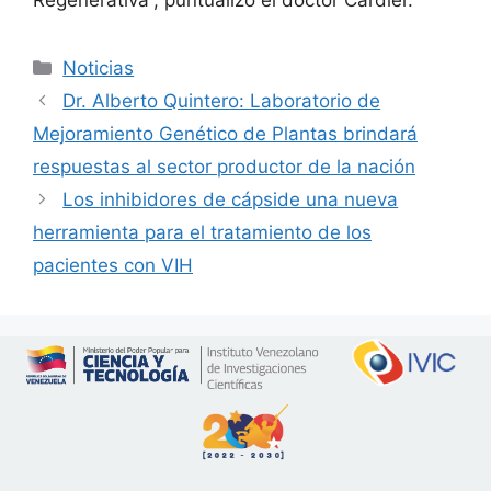
Regenerativa”, puntualizó el doctor Cardier.
Noticias
Dr. Alberto Quintero: Laboratorio de
Mejoramiento Genético de Plantas brindará
respuestas al sector productor de la nación
Los inhibidores de cápside una nueva
herramienta para el tratamiento de los
pacientes con VIH