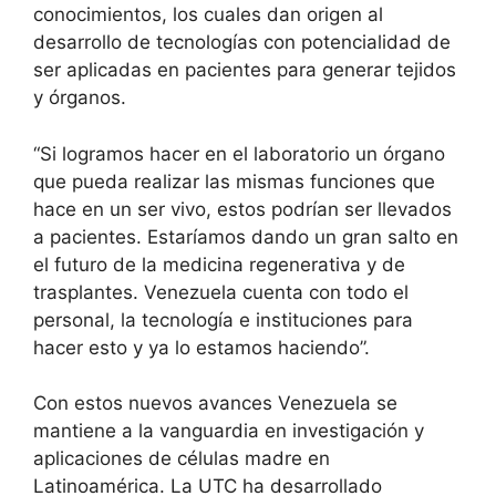
conocimientos, los cuales dan origen al
desarrollo de tecnologías con potencialidad de
ser aplicadas en pacientes para generar tejidos
y órganos.
“Si logramos hacer en el laboratorio un órgano
que pueda realizar las mismas funciones que
hace en un ser vivo, estos podrían ser llevados
a pacientes. Estaríamos dando un gran salto en
el futuro de la medicina regenerativa y de
trasplantes. Venezuela cuenta con todo el
personal, la tecnología e instituciones para
hacer esto y ya lo estamos haciendo”.
Con estos nuevos avances Venezuela se
mantiene a la vanguardia en investigación y
aplicaciones de células madre en
Latinoamérica. La UTC ha desarrollado