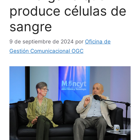
produce células de
sangre
9 de septiembre de 2024
por
Oficina de
Gestión Comunicacional OGC