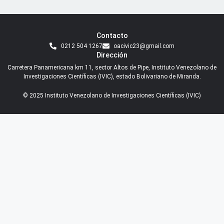
Contacto
0212 504 1267
oacivic23@gmail.com
Dirección
Carretera Panamericana km 11, sector Altos de Pipe, Instituto Venezolano de
Investigaciones Científicas (IVIC), estado Bolivariano de Miranda.
© 2025 Instituto Venezolano de Investigaciones Científicas (IVIC)