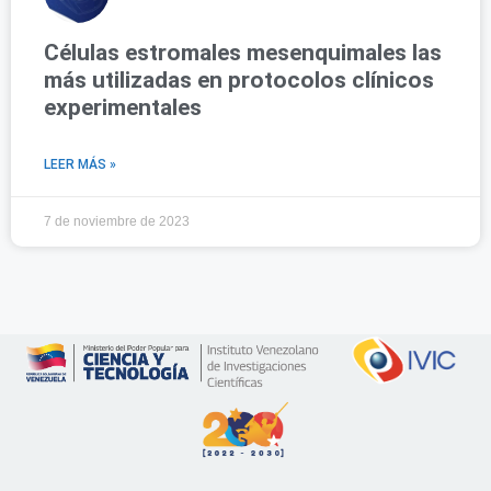
Células estromales mesenquimales las
más utilizadas en protocolos clínicos
experimentales
LEER MÁS »
7 de noviembre de 2023