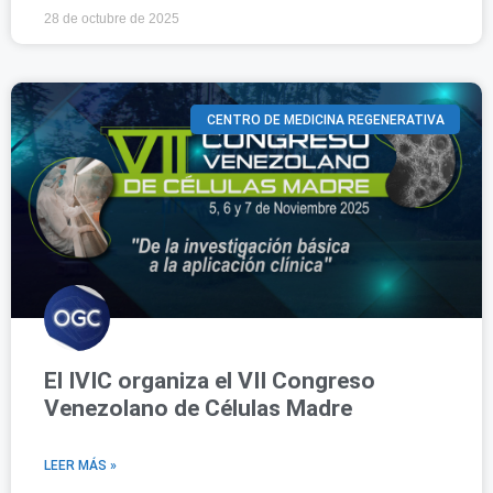
28 de octubre de 2025
CENTRO DE MEDICINA REGENERATIVA
El IVIC organiza el VII Congreso
Venezolano de Células Madre
LEER MÁS »