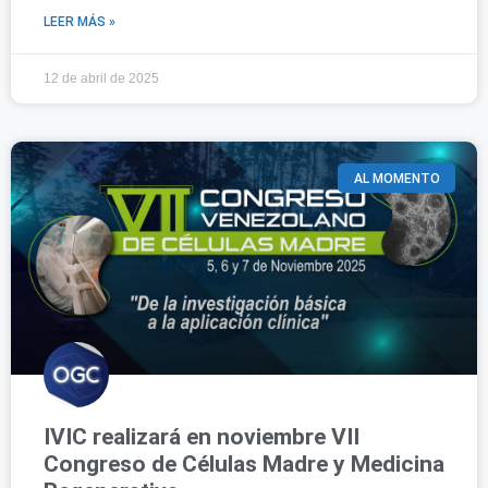
LEER MÁS »
12 de abril de 2025
AL MOMENTO
IVIC realizará en noviembre VII
Congreso de Células Madre y Medicina