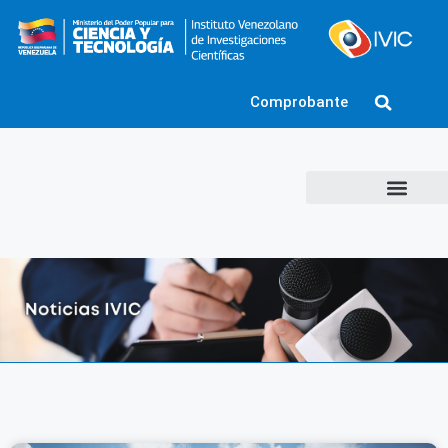
Comprobante