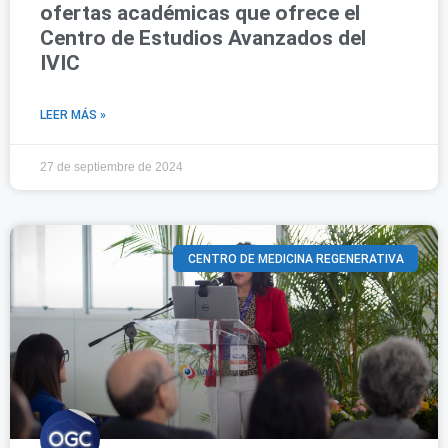
ofertas académicas que ofrece el
Centro de Estudios Avanzados del
IVIC
LEER MÁS »
27 de septiembre de 2024
CENTRO DE MEDICINA REGENERATIVA