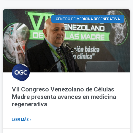
CENTRO DE MEDICINA REGENERATIVA
VII Congreso Venezolano de Células
Madre presenta avances en medicina
regenerativa
LEER MÁS »