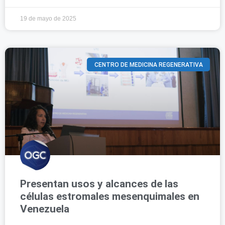
19 de mayo de 2025
CENTRO DE MEDICINA REGENERATIVA
Presentan usos y alcances de las
células estromales mesenquimales en
Venezuela