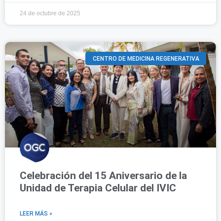
24 de octubre de 2025
CENTRO DE MEDICINA REGENERATIVA
Celebración del 15 Aniversario de la
Unidad de Terapia Celular del IVIC
LEER MÁS »