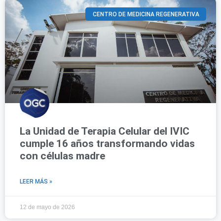
CENTRO DE MEDICINA REGENERATIVA
La Unidad de Terapia Celular del IVIC
cumple 16 años transformando vidas
con células madre
LEER MÁS »
12 de mayo de 2026