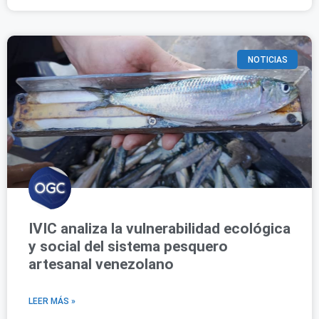
NOTICIAS
IVIC analiza la vulnerabilidad ecológica
y social del sistema pesquero
artesanal venezolano
LEER MÁS »