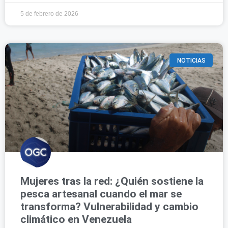
5 de febrero de 2026
NOTICIAS
Mujeres tras la red: ¿Quién sostiene la
pesca artesanal cuando el mar se
transforma? Vulnerabilidad y cambio
climático en Venezuela