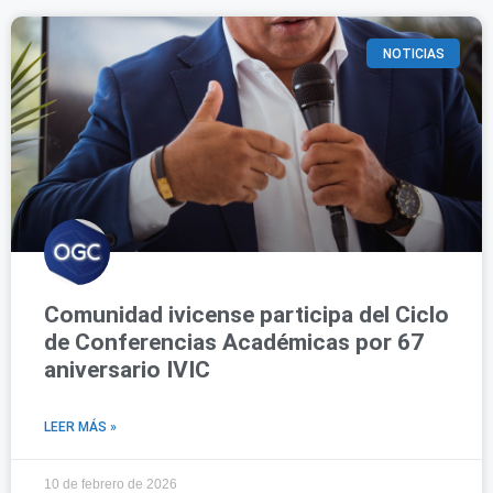
NOTICIAS
Comunidad ivicense participa del Ciclo
de Conferencias Académicas por 67
aniversario IVIC
LEER MÁS »
10 de febrero de 2026