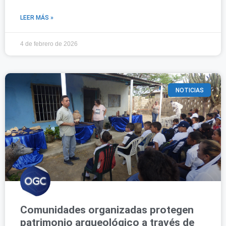
LEER MÁS »
4 de febrero de 2026
NOTICIAS
Comunidades organizadas protegen
patrimonio arqueológico a través de