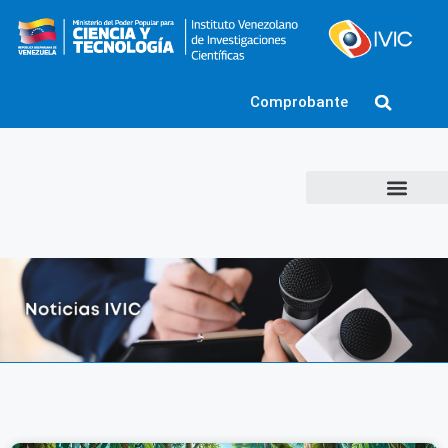
Comprobante