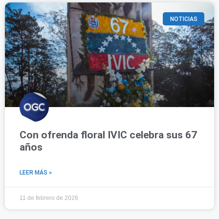
NOTICIAS
Con ofrenda floral IVIC celebra sus 67
años
LEER MÁS »
11 de febrero de 2026