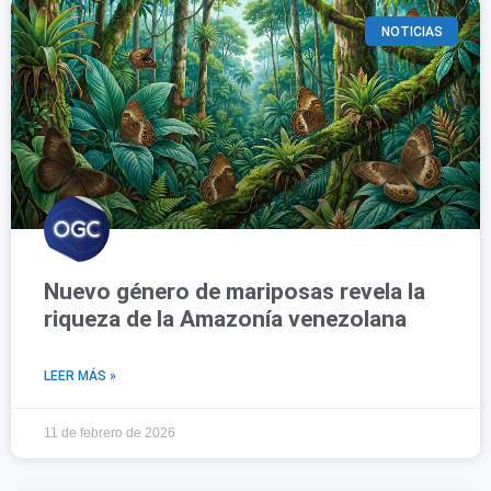
NOTICIAS
Nuevo género de mariposas revela la
riqueza de la Amazonía venezolana
LEER MÁS »
11 de febrero de 2026