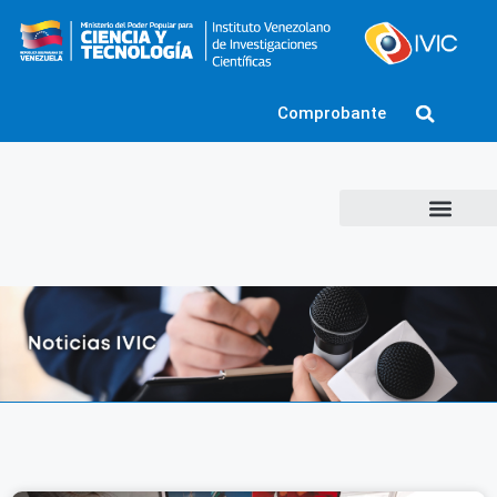
Comprobante