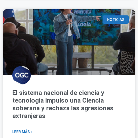
NOTICIAS
El sistema nacional de ciencia y
tecnología impulso una Ciencia
soberana y rechaza las agresiones
extranjeras
LEER MÁS »