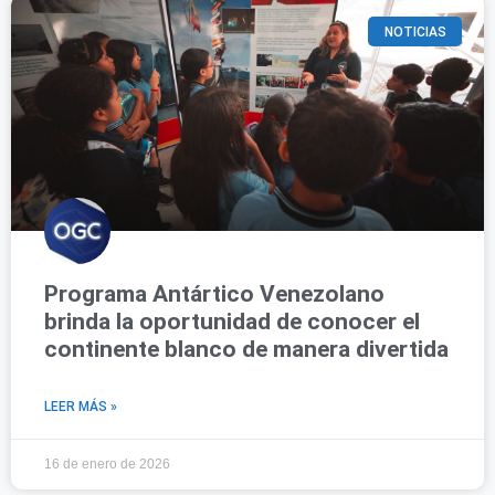
NOTICIAS
Programa Antártico Venezolano
brinda la oportunidad de conocer el
continente blanco de manera divertida
LEER MÁS »
16 de enero de 2026