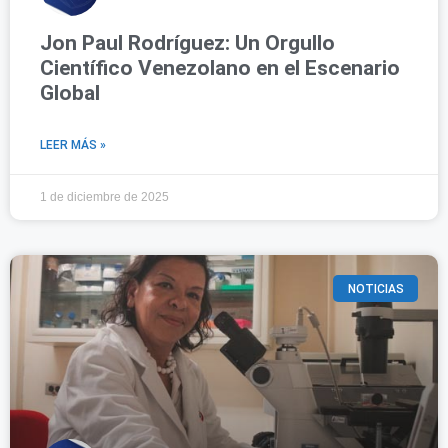
Jon Paul Rodríguez: Un Orgullo
Científico Venezolano en el Escenario
Global
LEER MÁS »
1 de diciembre de 2025
NOTICIAS