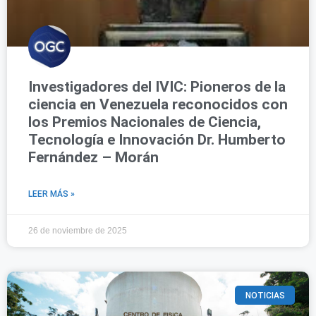
Investigadores del IVIC: Pioneros de la
ciencia en Venezuela reconocidos con
los Premios Nacionales de Ciencia,
Tecnología e Innovación Dr. Humberto
Fernández – Morán
LEER MÁS »
26 de noviembre de 2025
NOTICIAS