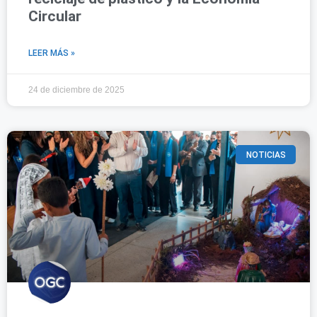
Circular
LEER MÁS »
24 de diciembre de 2025
NOTICIAS