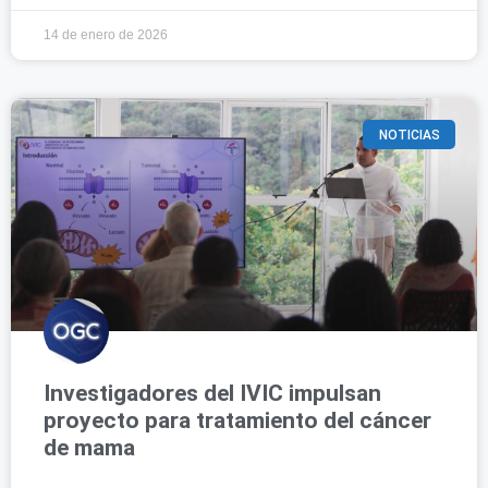
14 de enero de 2026
NOTICIAS
Investigadores del IVIC impulsan
proyecto para tratamiento del cáncer
de mama