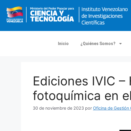
Inicio
¿Quiénes Somos?
Ediciones IVIC –
fotoquímica en el
30 de noviembre de 2023
por
Oficina de Gestió