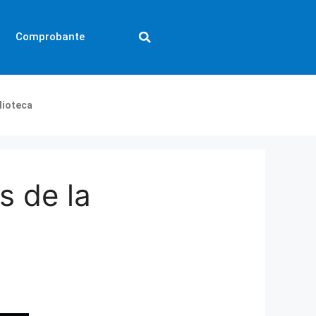
Comprobante
lioteca
s de la