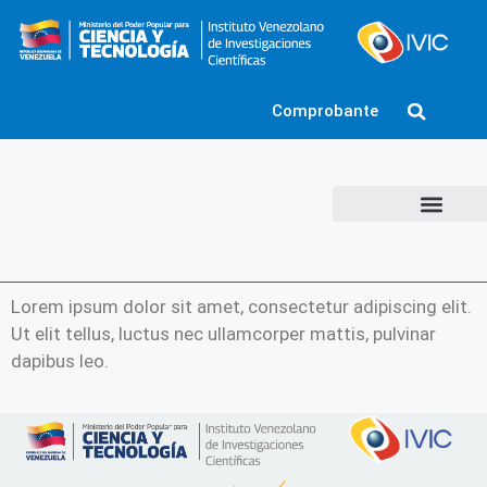
Comprobante
Lorem ipsum dolor sit amet, consectetur adipiscing elit.
Ut elit tellus, luctus nec ullamcorper mattis, pulvinar
dapibus leo.