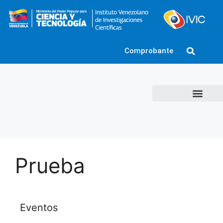
Comprobante
Prueba
Eventos